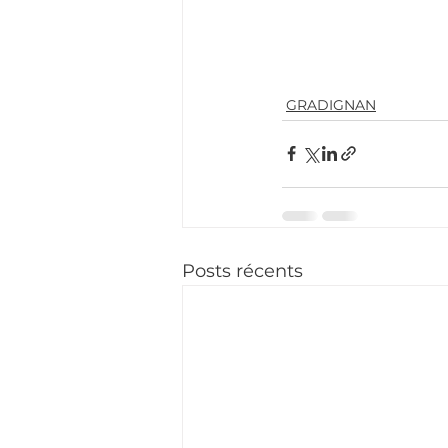
GRADIGNAN
Posts récents