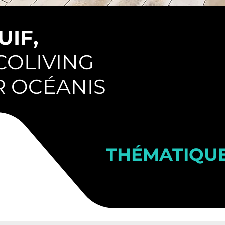
UIF,
COLIVING
 OCÉANIS
THÉMATIQUE