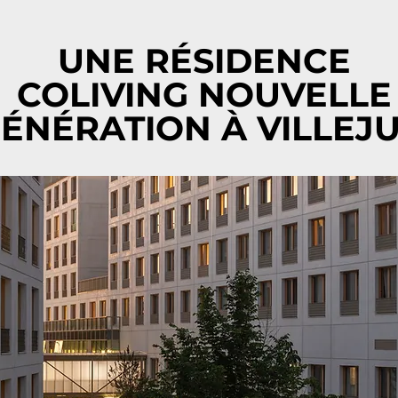
UNE RÉSIDENCE
COLIVING NOUVELLE
ÉNÉRATION À VILLEJU