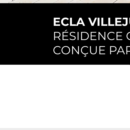
ECLA VILLEJ
RÉSIDENCE 
CONÇUE PAR