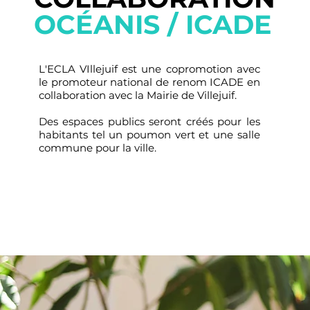
OCÉANIS / ICADE
L'ECLA VIllejuif est une copromotion avec
le promoteur national de renom ICADE en
collaboration avec la Mairie de Villejuif.
Des espaces publics seront créés pour les
habitants tel un poumon vert et une salle
commune pour la ville.