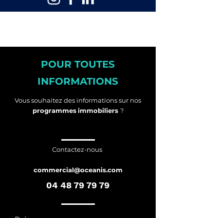
POUR TOUTES
INFORMATIONS
Vous souhaitez des informations sur nos
programmes
immobiliers
?
Contactez-nous
commercial@oceanis.com
04 48 79 79 79