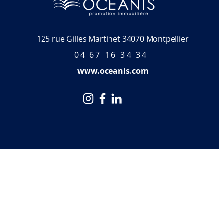
125 rue Gilles Martinet 34070 Montpellier
04 67 16 34 34
www.oceanis.com