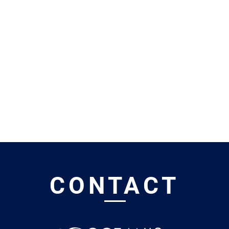
CONTACT